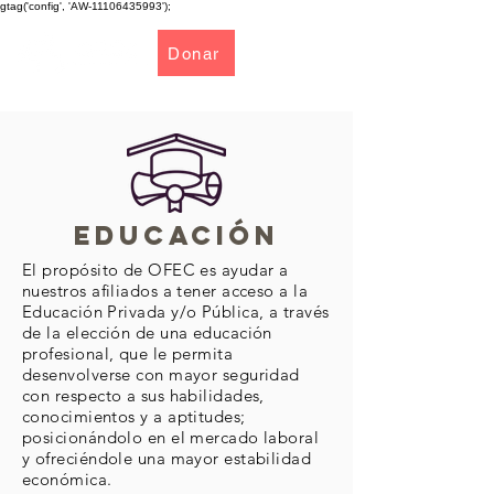
gtag('config', 'AW-11106435993');
Donar
EDUCACIÓN
El propósito de OFEC es ayudar a
nuestros afiliados a tener acceso a la
Educación Privada y/o Pública, a través
de la elección de una educación
profesional, que le permita
desenvolverse con mayor seguridad
con respecto a sus habilidades,
conocimientos y a aptitudes;
posicionándolo en el mercado laboral
y ofreciéndole una mayor estabilidad
económica.