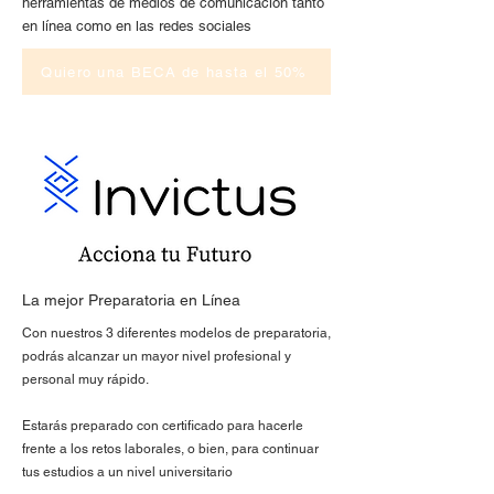
herramientas de medios de comunicación tanto
en línea como en las redes sociales
Quiero una BECA de hasta el 50%
La mejor Preparatoria en Línea
Con nuestros 3 diferentes modelos de preparatoria,
podrás alcanzar un mayor nivel profesional y
personal muy rápido.
Estarás preparado con certificado para hacerle
frente a los retos laborales, o bien, para continuar
tus estudios a un nivel universitario