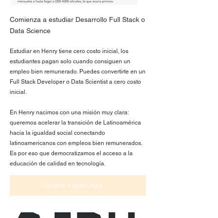
Comienza a estudiar Desarrollo Full Stack o
Data Science
Estudiar en Henry tiene cero costo inicial, los
estudiantes pagan solo cuando consiguen un
empleo bien remunerado. Puedes convertirte en un
Full Stack Developer o Data Scientist a cero costo
inicial.
En Henry nacimos con una misión muy clara:
queremos acelerar la transición de Latinoamérica
hacia la igualdad social conectando
latinoamericanos con empleos bien remunerados.
Es por eso que democratizamos el acceso a la
educación de calidad en tecnología.
Quiero saber más...