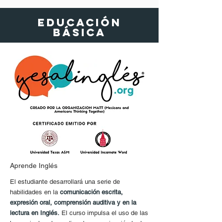
EDUCACIÓN
básica
Aprende Inglés
El estudiante desarrollará una serie de
habilidades en la
comunicación escrita,
expresión oral, comprensión auditiva y en la
lectura en Inglés.
El curso impulsa el uso de las